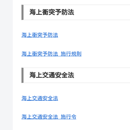
海上衝突予防法
海上衝突予防法
海上衝突予防法 施行規則
海上交通安全法
海上交通安全法
海上交通安全法 施行令