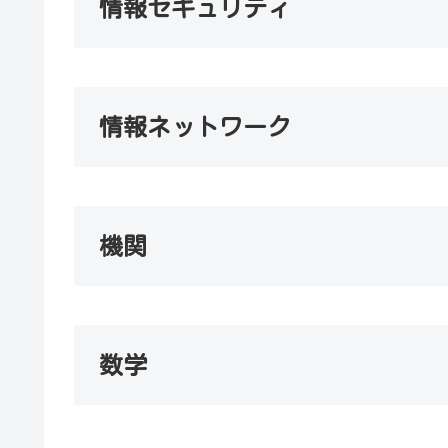
情報セキュリティ
情報ネットワーク
機関
数学