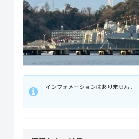
インフォメーションはありません。