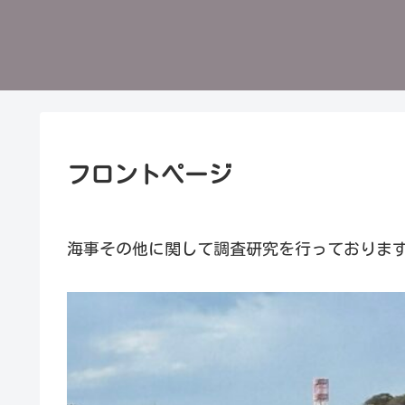
フロントページ
海事その他に関して調査研究を行っておりま