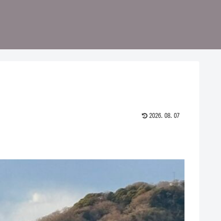
2026.08.07