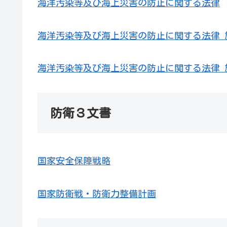
海洋汚染等及び海上災害の防止に関する法律
海洋汚染等及び海上災害の防止に関する法律 
海洋汚染等及び海上災害の防止に関する法律 
防衛３文書
国家安全保障戦略
国家防衛戦・防衛力整備計画