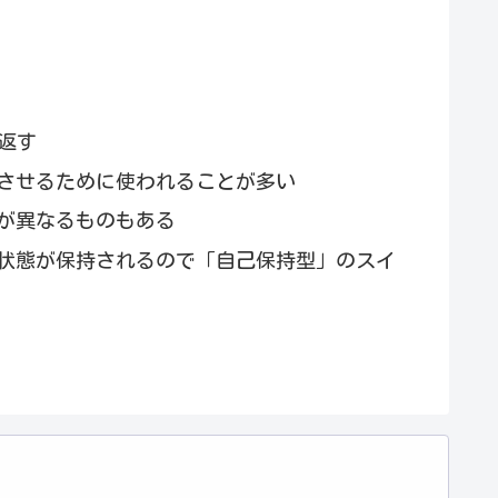
り返す
させるために使われることが多い
法が異なるものもある
状態が保持されるので「自己保持型」のスイ