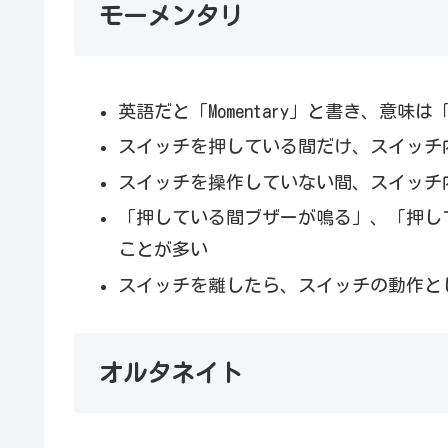
モーメンタリ
英語だと「Momentary」と書き、意味は
スイッチを押している間だけ、スイッチ
スイッチを操作していない間、スイッチ内
「押している間ブザーが鳴る」、「押し
ことが多い
スイッチを離したら、スイッチの動作と
オルタネイト