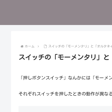
ホーム
スイッチの「モーメンタリ」と「オルタネ
スイッチの「モーメンタリ」と
「押しボタンスイッチ」なんかには「モーメ
それぞれスイッチを押したときの動作が異な