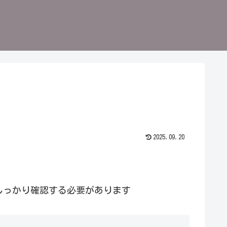
2025.09.20
しっかり確認する必要があります