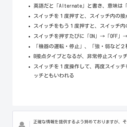
英語だと「Alternate」と書き、意味
スイッチを１度押すと、スイッチ内の接点
スイッチをもう１度押すと、スイッチ内の
スイッチを押すたびに「ON」→「OFF」
「機器の運転・停止」、「強・弱など２
B接点タイプとなるが、非常停止スイッチ
スイッチを１度操作して、再度スイッチ
ッチともいわれる
正確な情報を提供するよう努めておりますが、そ