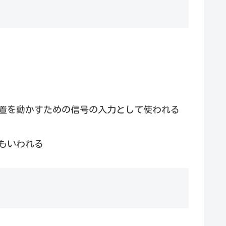
置を動かすための信号の入力として使われる
もいわれる